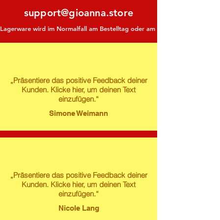
support@gioanna.store
Lagerware wird im Normalfall am Bestelltag oder am darauf folgenden Tag ve
„Präsentiere das positive Feedback deiner
Kunden. Klicke hier, um deinen Text
einzufügen.“
Simone Weimann
„Präsentiere das positive Feedback deiner
Kunden. Klicke hier, um deinen Text
einzufügen.“
Nicole Lang