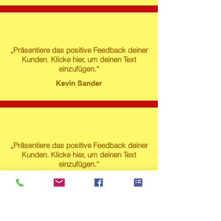
„Präsentiere das positive Feedback deiner
Kunden. Klicke hier, um deinen Text
einzufügen.“
Kevin Sander
„Präsentiere das positive Feedback deiner
Kunden. Klicke hier, um deinen Text
einzufügen.“
Susanne Lech
Produktstore