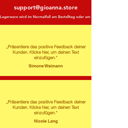
support@gioanna.store
Lagerware wird im Normalfall am Bestelltag oder am darauf folgenden Tag ve
„Präsentiere das positive Feedback deiner
Kunden. Klicke hier, um deinen Text
einzufügen.“
Simone Weimann
„Präsentiere das positive Feedback deiner
Kunden. Klicke hier, um deinen Text
einzufügen.“
Nicole Lang