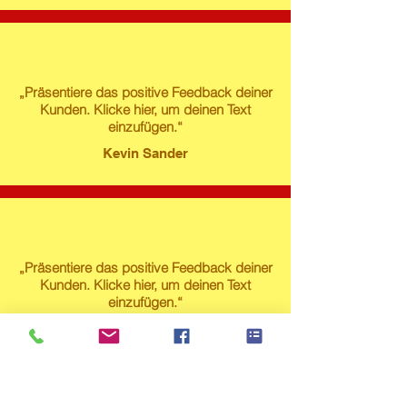
„Präsentiere das positive Feedback deiner
Kunden. Klicke hier, um deinen Text
einzufügen.“
Kevin Sander
„Präsentiere das positive Feedback deiner
Kunden. Klicke hier, um deinen Text
einzufügen.“
Susanne Lech
Produktstore