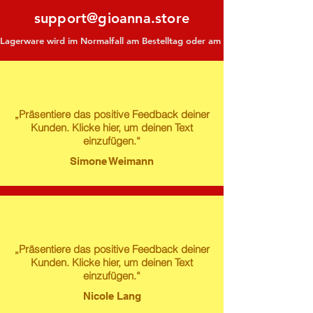
support@gioanna.store
Lagerware wird im Normalfall am Bestelltag oder am darauf folgenden Tag ve
„Präsentiere das positive Feedback deiner
Kunden. Klicke hier, um deinen Text
einzufügen.“
Simone Weimann
„Präsentiere das positive Feedback deiner
Kunden. Klicke hier, um deinen Text
einzufügen.“
Nicole Lang