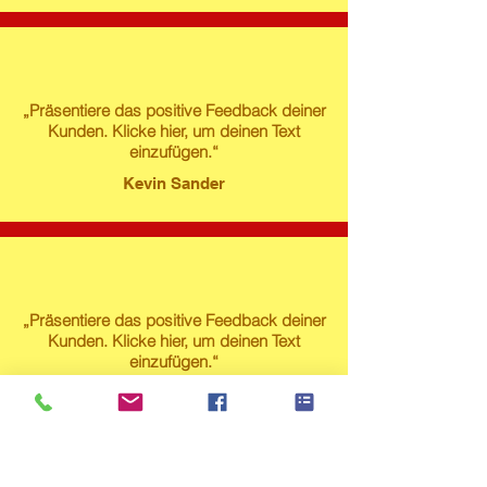
„Präsentiere das positive Feedback deiner
Kunden. Klicke hier, um deinen Text
einzufügen.“
Kevin Sander
„Präsentiere das positive Feedback deiner
Kunden. Klicke hier, um deinen Text
einzufügen.“
Susanne Lech
Produktstore