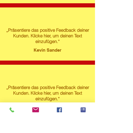
„Präsentiere das positive Feedback deiner
Kunden. Klicke hier, um deinen Text
einzufügen.“
Kevin Sander
„Präsentiere das positive Feedback deiner
Kunden. Klicke hier, um deinen Text
einzufügen.“
Susanne Lech
Produktstore