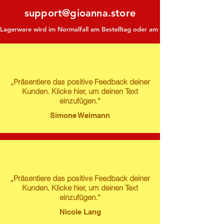
support@gioanna.store
Lagerware wird im Normalfall am Bestelltag oder am darauf folgenden Tag ve
„Präsentiere das positive Feedback deiner
Kunden. Klicke hier, um deinen Text
einzufügen.“
Simone Weimann
„Präsentiere das positive Feedback deiner
Kunden. Klicke hier, um deinen Text
einzufügen.“
Nicole Lang