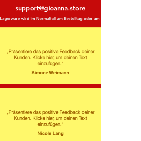
support@gioanna.store
Lagerware wird im Normalfall am Bestelltag oder am darauf folgenden Tag ve
„Präsentiere das positive Feedback deiner
Kunden. Klicke hier, um deinen Text
einzufügen.“
Simone Weimann
„Präsentiere das positive Feedback deiner
Kunden. Klicke hier, um deinen Text
einzufügen.“
Nicole Lang