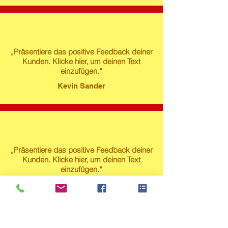
„Präsentiere das positive Feedback deiner
Kunden. Klicke hier, um deinen Text
einzufügen.“
Kevin Sander
„Präsentiere das positive Feedback deiner
Kunden. Klicke hier, um deinen Text
einzufügen.“
Susanne Lech
Produktstore