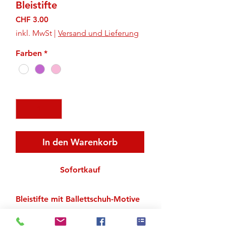
Bleistifte
Preis
CHF 3.00
inkl. MwSt
|
Versand und Lieferung
Farben
*
Anzahl
*
In den Warenkorb
Sofortkauf
Bleistifte mit Ballettschuh-Motive