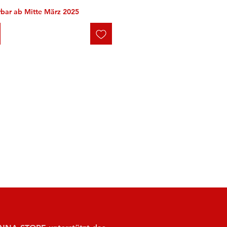
erbar ab Mitte März 2025