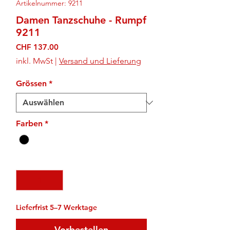
Artikelnummer: 9211
Damen Tanzschuhe - Rumpf
9211
Preis
CHF 137.00
inkl. MwSt
|
Versand und Lieferung
Grössen
*
Farben
*
Anzahl
*
Lieferfrist 5–7 Werktage
Vorbestellen