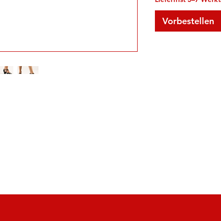
Vorbestellen