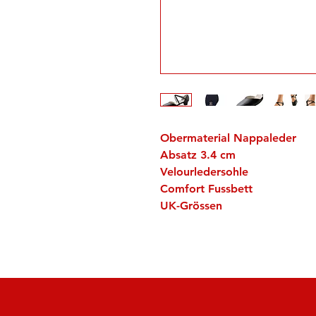
Obermaterial Nappaleder
Absatz 3.4 cm
Velourledersohle
Comfort Fussbett
UK-Grössen