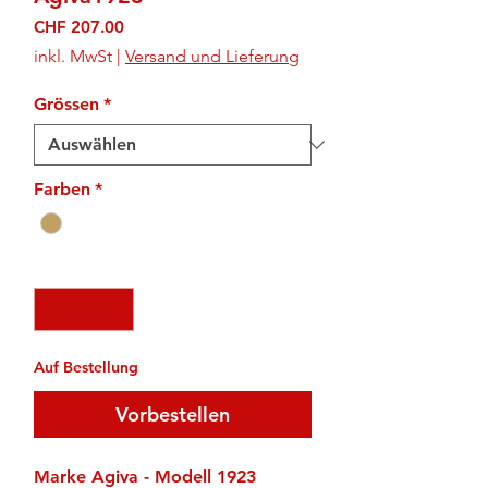
Preis
CHF 207.00
inkl. MwSt
|
Versand und Lieferung
Grössen
*
Farben
*
Anzahl
*
Auf Bestellung
Vorbestellen
Marke Agiva - Modell 1923