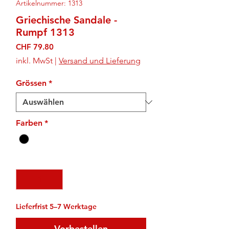
Artikelnummer: 1313
Griechische Sandale -
Rumpf 1313
Preis
CHF 79.80
inkl. MwSt
|
Versand und Lieferung
Grössen
*
Farben
*
Anzahl
*
Lieferfrist 5–7 Werktage
Vorbestellen