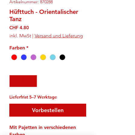
Artikelnummer: 870288
Hüfttuch - Orientalischer
Tanz
Preis
CHF 4.80
inkl. MwSt
|
Versand und Lieferung
Farben
*
Anzahl
*
Lieferfrist 5–7 Werktage
Vorbestellen
Mit Pajetten in verschiedenen
Farben