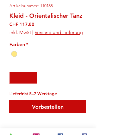
Artikelnummer: 110188
Kleid - Orientalischer Tanz
Preis
CHF 117.80
inkl. MwSt
|
Versand und Lieferung
Farben
*
Anzahl
*
Lieferfrist 5–7 Werktage
Vorbestellen