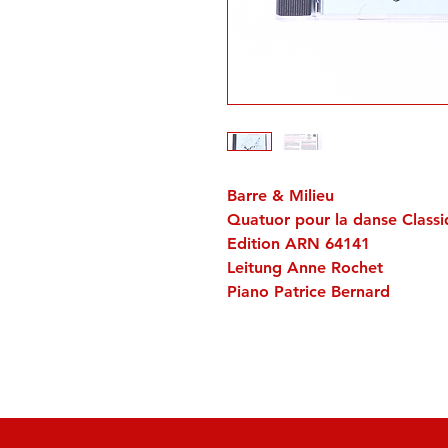
Barre & Milieu
Quatuor pour la danse Class
Edition ARN 64141
Leitung Anne Rochet
Piano Patrice Bernard