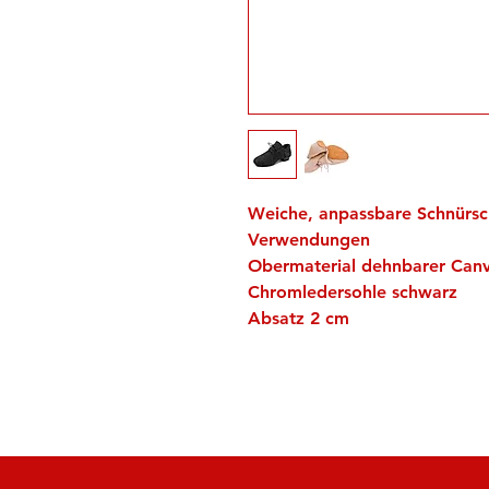
Weiche, anpassbare Schnürsc
Verwendungen
Obermaterial dehnbarer Canv
Chromledersohle schwarz
Absatz 2 cm