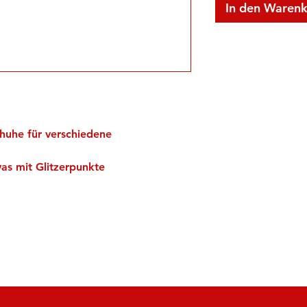
In den Waren
huhe für verschiedene
as mit Glitzerpunkte