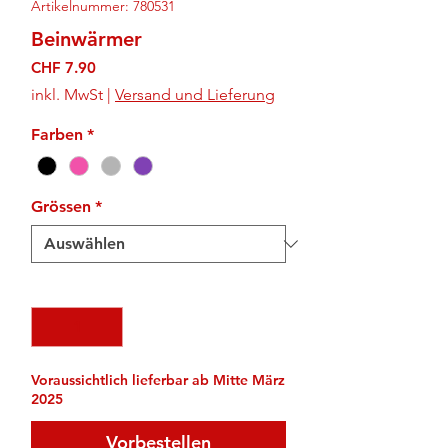
Artikelnummer: 780531
Beinwärmer
Preis
CHF 7.90
inkl. MwSt
|
Versand und Lieferung
Farben
*
Grössen
*
Anzahl
*
Voraussichtlich lieferbar ab Mitte März
2025
Vorbestellen