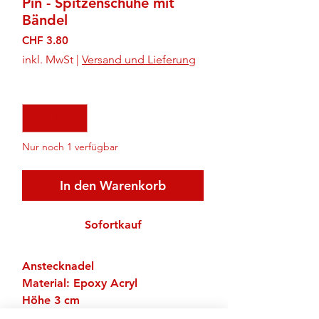
Pin - Spitzenschuhe mit
Bändel
Preis
CHF 3.80
inkl. MwSt
|
Versand und Lieferung
Anzahl
*
Nur noch 1 verfügbar
In den Warenkorb
Sofortkauf
Anstecknadel
Material: Epoxy Acryl
Höhe 3 cm