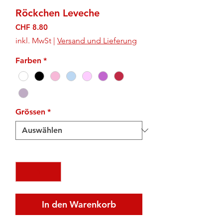
Röckchen Leveche
Preis
CHF 8.80
inkl. MwSt
|
Versand und Lieferung
Farben
*
Grössen
*
Anzahl
*
In den Warenkorb