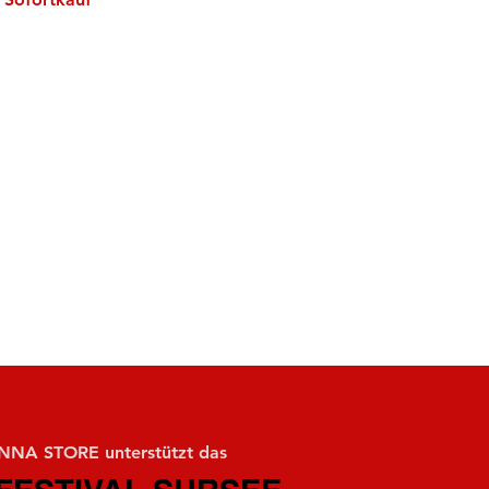
NA STORE unterstützt das