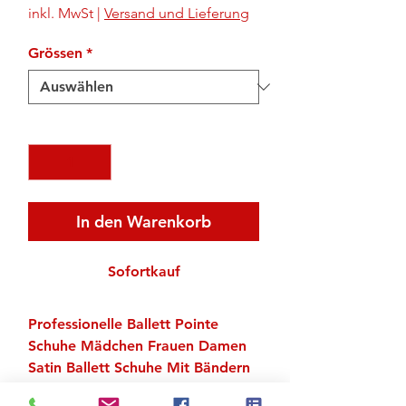
inkl. MwSt
|
Versand und Lieferung
Grössen
*
Anzahl
*
In den Warenkorb
Sofortkauf
Professionelle Ballett Pointe
Schuhe Mädchen Frauen Damen
Satin Ballett Schuhe Mit Bändern