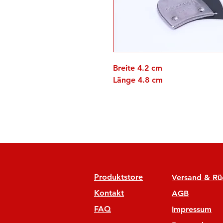
Breite 4.2 cm
Länge 4.8 cm
Produktstore
Versand & R
Kontakt
AGB
FAQ
Impressum