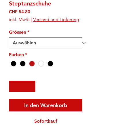
Steptanzschuhe
Preis
CHF 54.80
inkl. MwSt
|
Versand und Lieferung
Grössen
*
Farben
*
Anzahl
*
In den Warenkorb
Sofortkauf