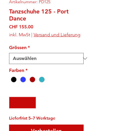
Artikelnummer: PD125
Tanzschuhe 125 - Port
Dance
Preis
CHF 155.00
inkl. MwSt
|
Versand und Lieferung
Grössen
*
Farben
*
Anzahl
*
Lieferfrist 5–7 Werktage
Vorbestellen