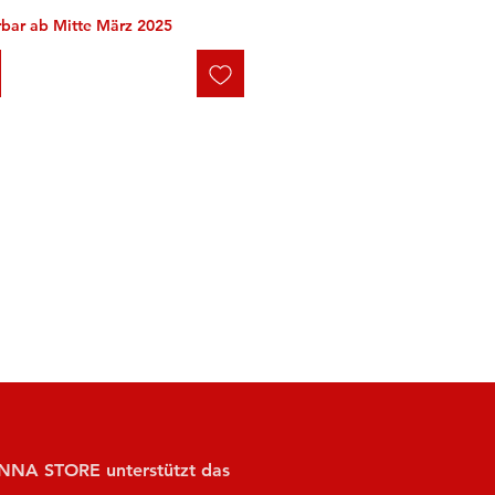
erbar ab Mitte März 2025
NA STORE unterstützt das