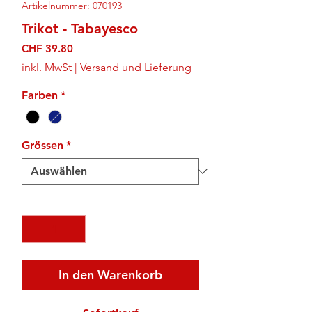
Artikelnummer: 070193
Trikot - Tabayesco
Preis
CHF 39.80
inkl. MwSt
|
Versand und Lieferung
Farben
*
Grössen
*
Anzahl
*
In den Warenkorb