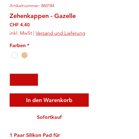
Artikelnummer: 860184
Zehenkappen - Gazelle
Preis
CHF 4.40
inkl. MwSt
|
Versand und Lieferung
Farben
*
Anzahl
*
In den Warenkorb
Sofortkauf
1 Paar Silikon Pad für