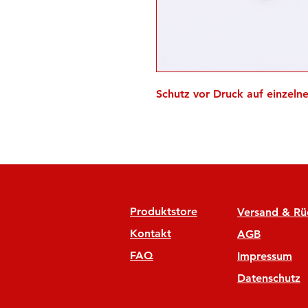
Schutz vor Druck auf einzelne
Produktstore
Versand & R
Kontakt
AGB
FAQ
Impressum
Datenschutz