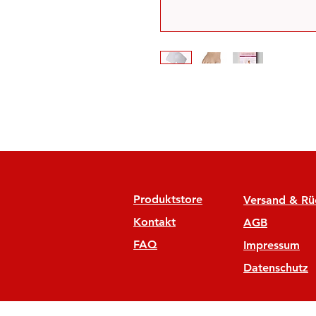
Produktstore
Versand & R
Kontakt
AGB
FAQ
Impressum
Datenschutz