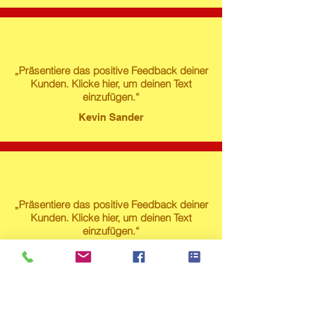
„Präsentiere das positive Feedback deiner
Kunden. Klicke hier, um deinen Text
einzufügen.“
Kevin Sander
„Präsentiere das positive Feedback deiner
Kunden. Klicke hier, um deinen Text
einzufügen.“
Susanne Lech
Produktstore