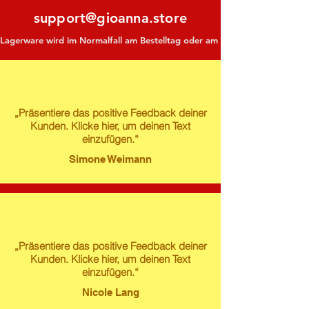
support@gioanna.store
Lagerware wird im Normalfall am Bestelltag oder am darauf folgenden Tag ve
„Präsentiere das positive Feedback deiner
Kunden. Klicke hier, um deinen Text
einzufügen.“
Simone Weimann
„Präsentiere das positive Feedback deiner
Kunden. Klicke hier, um deinen Text
einzufügen.“
Nicole Lang