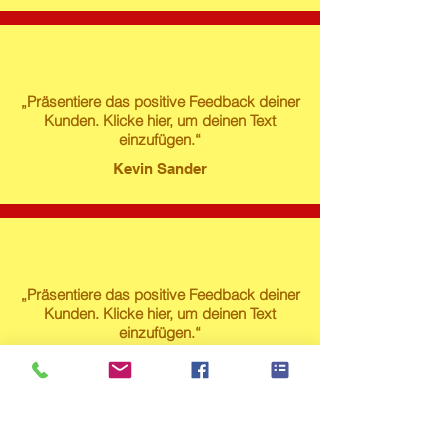
„Präsentiere das positive Feedback deiner
Kunden. Klicke hier, um deinen Text
einzufügen.“
Kevin Sander
„Präsentiere das positive Feedback deiner
Kunden. Klicke hier, um deinen Text
einzufügen.“
Susanne Lech
Produktstore