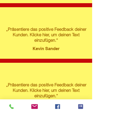
„Präsentiere das positive Feedback deiner
Kunden. Klicke hier, um deinen Text
einzufügen.“
Kevin Sander
„Präsentiere das positive Feedback deiner
Kunden. Klicke hier, um deinen Text
einzufügen.“
Susanne Lech
Produktstore