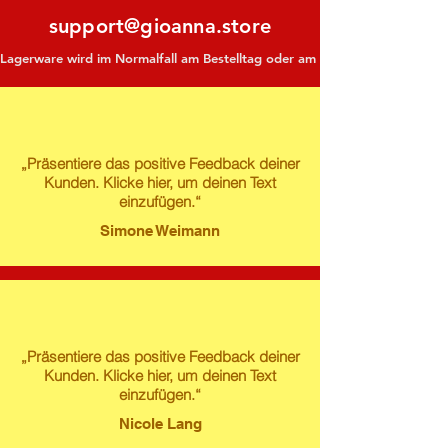
support@gioanna.store
Lagerware wird im Normalfall am Bestelltag oder am darauf folgenden Tag ve
„Präsentiere das positive Feedback deiner
Kunden. Klicke hier, um deinen Text
einzufügen.“
Simone Weimann
„Präsentiere das positive Feedback deiner
Kunden. Klicke hier, um deinen Text
einzufügen.“
Nicole Lang