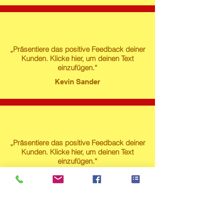
„Präsentiere das positive Feedback deiner
Kunden. Klicke hier, um deinen Text
einzufügen.“
Kevin Sander
„Präsentiere das positive Feedback deiner
Kunden. Klicke hier, um deinen Text
einzufügen.“
Susanne Lech
Produktstore