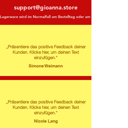
support@gioanna.store
Lagerware wird im Normalfall am Bestelltag oder am darauf folgenden Tag ve
„Präsentiere das positive Feedback deiner
Kunden. Klicke hier, um deinen Text
einzufügen.“
Simone Weimann
„Präsentiere das positive Feedback deiner
Kunden. Klicke hier, um deinen Text
einzufügen.“
Nicole Lang