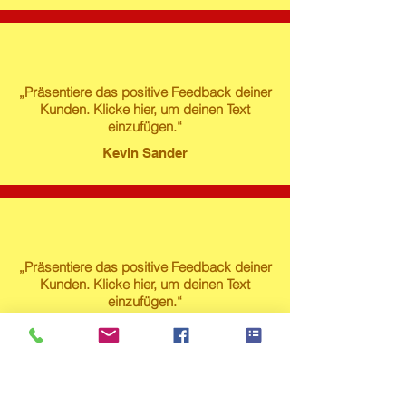
„Präsentiere das positive Feedback deiner
Kunden. Klicke hier, um deinen Text
einzufügen.“
Kevin Sander
„Präsentiere das positive Feedback deiner
Kunden. Klicke hier, um deinen Text
einzufügen.“
Susanne Lech
Produktstore