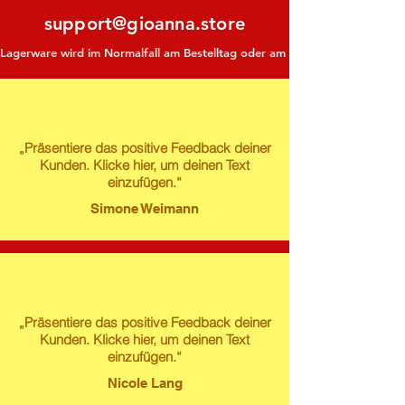
support@gioanna.store
Lagerware wird im Normalfall am Bestelltag oder am darauf folgenden Tag ve
„Präsentiere das positive Feedback deiner
Kunden. Klicke hier, um deinen Text
einzufügen.“
Simone Weimann
„Präsentiere das positive Feedback deiner
Kunden. Klicke hier, um deinen Text
einzufügen.“
Nicole Lang