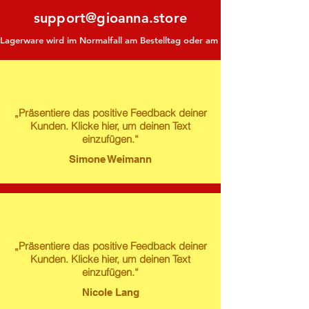
support@gioanna.store
Lagerware wird im Normalfall am Bestelltag oder am darauf folgenden Tag ve
„Präsentiere das positive Feedback deiner
Kunden. Klicke hier, um deinen Text
einzufügen.“
Simone Weimann
„Präsentiere das positive Feedback deiner
Kunden. Klicke hier, um deinen Text
einzufügen.“
Nicole Lang