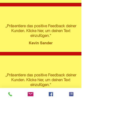
„Präsentiere das positive Feedback deiner
Kunden. Klicke hier, um deinen Text
einzufügen.“
Kevin Sander
„Präsentiere das positive Feedback deiner
Kunden. Klicke hier, um deinen Text
einzufügen.“
Susanne Lech
Produktstore