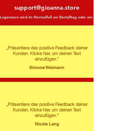
support@gioanna.store
Lagerware wird im Normalfall am Bestelltag oder am darauf folgenden Tag ve
„Präsentiere das positive Feedback deiner
Kunden. Klicke hier, um deinen Text
einzufügen.“
Simone Weimann
„Präsentiere das positive Feedback deiner
Kunden. Klicke hier, um deinen Text
einzufügen.“
Nicole Lang