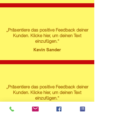
„Präsentiere das positive Feedback deiner
Kunden. Klicke hier, um deinen Text
einzufügen.“
Kevin Sander
„Präsentiere das positive Feedback deiner
Kunden. Klicke hier, um deinen Text
einzufügen.“
Susanne Lech
Produktstore