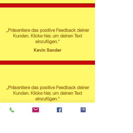
„Präsentiere das positive Feedback deiner
Kunden. Klicke hier, um deinen Text
einzufügen.“
Kevin Sander
„Präsentiere das positive Feedback deiner
Kunden. Klicke hier, um deinen Text
einzufügen.“
Susanne Lech
Produktstore