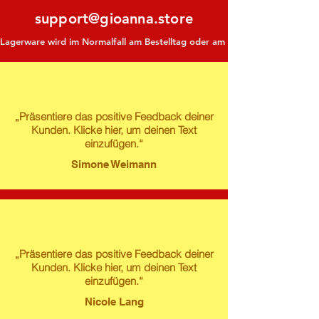
support@gioanna.store
Lagerware wird im Normalfall am Bestelltag oder am darauf folgenden Tag ve
„Präsentiere das positive Feedback deiner
Kunden. Klicke hier, um deinen Text
einzufügen.“
Simone Weimann
„Präsentiere das positive Feedback deiner
Kunden. Klicke hier, um deinen Text
einzufügen.“
Nicole Lang