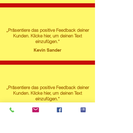
„Präsentiere das positive Feedback deiner
Kunden. Klicke hier, um deinen Text
einzufügen.“
Kevin Sander
„Präsentiere das positive Feedback deiner
Kunden. Klicke hier, um deinen Text
einzufügen.“
Susanne Lech
Produktstore