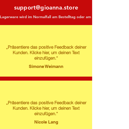
support@gioanna.store
Lagerware wird im Normalfall am Bestelltag oder am darauf folgenden Tag ve
„Präsentiere das positive Feedback deiner
Kunden. Klicke hier, um deinen Text
einzufügen.“
Simone Weimann
„Präsentiere das positive Feedback deiner
Kunden. Klicke hier, um deinen Text
einzufügen.“
Nicole Lang