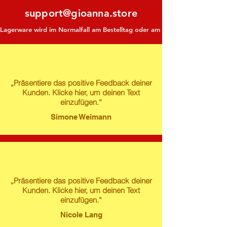
support@gioanna.store
Lagerware wird im Normalfall am Bestelltag oder am darauf folgenden Tag ve
„Präsentiere das positive Feedback deiner
Kunden. Klicke hier, um deinen Text
einzufügen.“
Simone Weimann
„Präsentiere das positive Feedback deiner
Kunden. Klicke hier, um deinen Text
einzufügen.“
Nicole Lang