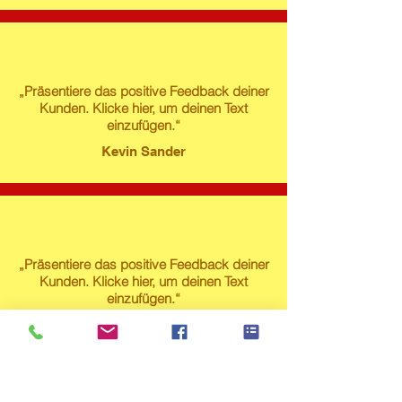
„Präsentiere das positive Feedback deiner
Kunden. Klicke hier, um deinen Text
einzufügen.“
Kevin Sander
„Präsentiere das positive Feedback deiner
Kunden. Klicke hier, um deinen Text
einzufügen.“
Susanne Lech
Produktstore