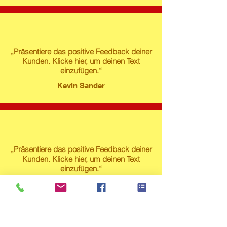
„Präsentiere das positive Feedback deiner
Kunden. Klicke hier, um deinen Text
einzufügen.“
Kevin Sander
„Präsentiere das positive Feedback deiner
Kunden. Klicke hier, um deinen Text
einzufügen.“
Susanne Lech
Produktstore