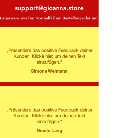
support@gioanna.store
Lagerware wird im Normalfall am Bestelltag oder am darauf folgenden Tag ve
„Präsentiere das positive Feedback deiner
Kunden. Klicke hier, um deinen Text
einzufügen.“
Simone Weimann
„Präsentiere das positive Feedback deiner
Kunden. Klicke hier, um deinen Text
einzufügen.“
Nicole Lang