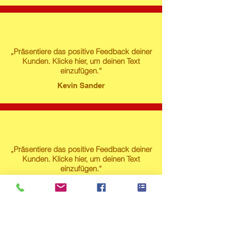
„Präsentiere das positive Feedback deiner
Kunden. Klicke hier, um deinen Text
einzufügen.“
Kevin Sander
„Präsentiere das positive Feedback deiner
Kunden. Klicke hier, um deinen Text
einzufügen.“
Susanne Lech
Produktstore