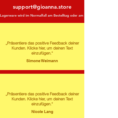
support@gioanna.store
Lagerware wird im Normalfall am Bestelltag oder am darauf folgenden Tag ve
„Präsentiere das positive Feedback deiner
Kunden. Klicke hier, um deinen Text
einzufügen.“
Simone Weimann
„Präsentiere das positive Feedback deiner
Kunden. Klicke hier, um deinen Text
einzufügen.“
Nicole Lang