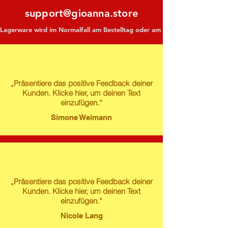
support@gioanna.store
Lagerware wird im Normalfall am Bestelltag oder am darauf folgenden Tag ve
„Präsentiere das positive Feedback deiner
Kunden. Klicke hier, um deinen Text
einzufügen.“
Simone Weimann
„Präsentiere das positive Feedback deiner
Kunden. Klicke hier, um deinen Text
einzufügen.“
Nicole Lang