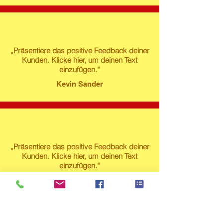
„Präsentiere das positive Feedback deiner
Kunden. Klicke hier, um deinen Text
einzufügen.“
Kevin Sander
„Präsentiere das positive Feedback deiner
Kunden. Klicke hier, um deinen Text
einzufügen.“
Susanne Lech
Produktstore