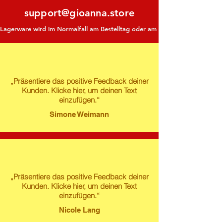
support@gioanna.store
Lagerware wird im Normalfall am Bestelltag oder am darauf folgenden Tag ve
„Präsentiere das positive Feedback deiner
Kunden. Klicke hier, um deinen Text
einzufügen.“
Simone Weimann
„Präsentiere das positive Feedback deiner
Kunden. Klicke hier, um deinen Text
einzufügen.“
Nicole Lang