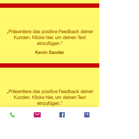
„Präsentiere das positive Feedback deiner
Kunden. Klicke hier, um deinen Text
einzufügen.“
Kevin Sander
„Präsentiere das positive Feedback deiner
Kunden. Klicke hier, um deinen Text
einzufügen.“
Susanne Lech
Produktstore