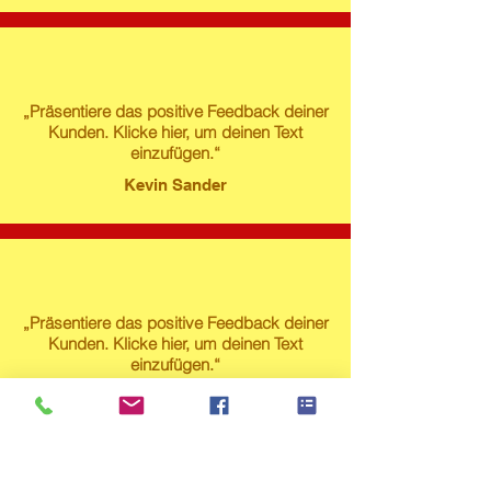
„Präsentiere das positive Feedback deiner
Kunden. Klicke hier, um deinen Text
einzufügen.“
Kevin Sander
„Präsentiere das positive Feedback deiner
Kunden. Klicke hier, um deinen Text
einzufügen.“
Susanne Lech
Produktstore