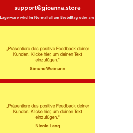
support@gioanna.store
Lagerware wird im Normalfall am Bestelltag oder am darauf folgenden Tag ve
„Präsentiere das positive Feedback deiner
Kunden. Klicke hier, um deinen Text
einzufügen.“
Simone Weimann
„Präsentiere das positive Feedback deiner
Kunden. Klicke hier, um deinen Text
einzufügen.“
Nicole Lang