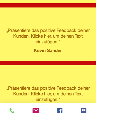
„Präsentiere das positive Feedback deiner
Kunden. Klicke hier, um deinen Text
einzufügen.“
Kevin Sander
„Präsentiere das positive Feedback deiner
Kunden. Klicke hier, um deinen Text
einzufügen.“
Susanne Lech
Produktstore