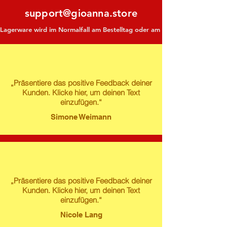
support@gioanna.store
Lagerware wird im Normalfall am Bestelltag oder am darauf folgenden Tag ve
„Präsentiere das positive Feedback deiner
Kunden. Klicke hier, um deinen Text
einzufügen.“
Simone Weimann
„Präsentiere das positive Feedback deiner
Kunden. Klicke hier, um deinen Text
einzufügen.“
Nicole Lang