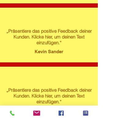
„Präsentiere das positive Feedback deiner
Kunden. Klicke hier, um deinen Text
einzufügen.“
Kevin Sander
„Präsentiere das positive Feedback deiner
Kunden. Klicke hier, um deinen Text
einzufügen.“
Susanne Lech
Produktstore