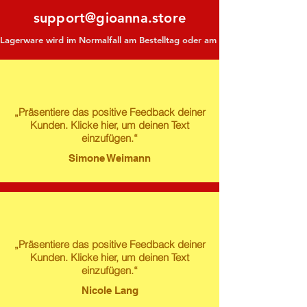
support@gioanna.store
Lagerware wird im Normalfall am Bestelltag oder am darauf folgenden Tag ve
„Präsentiere das positive Feedback deiner
Kunden. Klicke hier, um deinen Text
einzufügen.“
Simone Weimann
„Präsentiere das positive Feedback deiner
Kunden. Klicke hier, um deinen Text
einzufügen.“
Nicole Lang