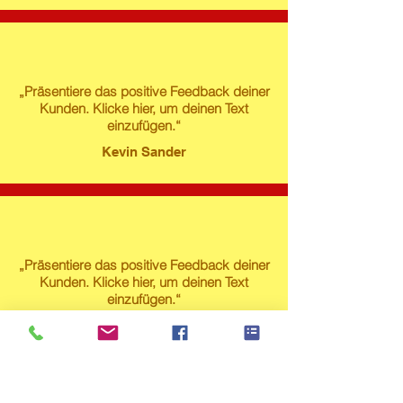
„Präsentiere das positive Feedback deiner
Kunden. Klicke hier, um deinen Text
einzufügen.“
Kevin Sander
„Präsentiere das positive Feedback deiner
Kunden. Klicke hier, um deinen Text
einzufügen.“
Susanne Lech
Produktstore