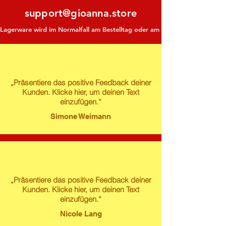
support@gioanna.store
Lagerware wird im Normalfall am Bestelltag oder am darauf folgenden Tag ve
„Präsentiere das positive Feedback deiner
Kunden. Klicke hier, um deinen Text
einzufügen.“
Simone Weimann
„Präsentiere das positive Feedback deiner
Kunden. Klicke hier, um deinen Text
einzufügen.“
Nicole Lang