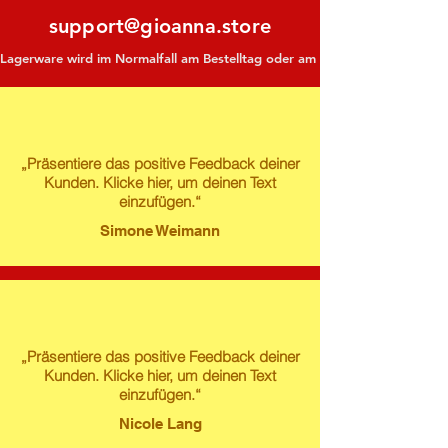
support@gioanna.store
Lagerware wird im Normalfall am Bestelltag oder am darauf folgenden Tag ve
„Präsentiere das positive Feedback deiner
Kunden. Klicke hier, um deinen Text
einzufügen.“
Simone Weimann
„Präsentiere das positive Feedback deiner
Kunden. Klicke hier, um deinen Text
einzufügen.“
Nicole Lang