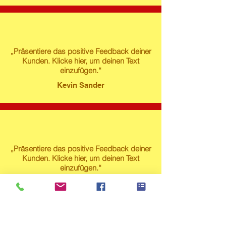
„Präsentiere das positive Feedback deiner
Kunden. Klicke hier, um deinen Text
einzufügen.“
Kevin Sander
„Präsentiere das positive Feedback deiner
Kunden. Klicke hier, um deinen Text
einzufügen.“
Susanne Lech
Produktstore