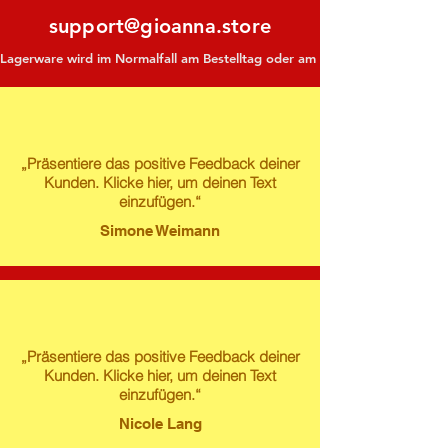
support@gioanna.store
Lagerware wird im Normalfall am Bestelltag oder am darauf folgenden Tag ve
„Präsentiere das positive Feedback deiner
Kunden. Klicke hier, um deinen Text
einzufügen.“
Simone Weimann
„Präsentiere das positive Feedback deiner
Kunden. Klicke hier, um deinen Text
einzufügen.“
Nicole Lang