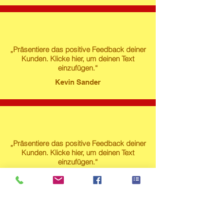
„Präsentiere das positive Feedback deiner
Kunden. Klicke hier, um deinen Text
einzufügen.“
Kevin Sander
„Präsentiere das positive Feedback deiner
Kunden. Klicke hier, um deinen Text
einzufügen.“
Susanne Lech
Produktstore