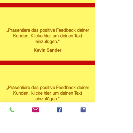
„Präsentiere das positive Feedback deiner
Kunden. Klicke hier, um deinen Text
einzufügen.“
Kevin Sander
„Präsentiere das positive Feedback deiner
Kunden. Klicke hier, um deinen Text
einzufügen.“
Susanne Lech
Produktstore