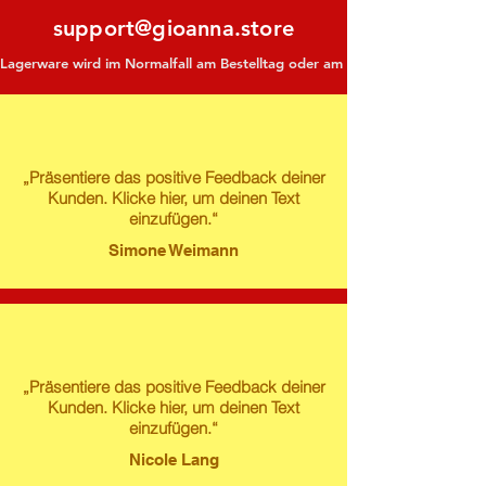
support@gioanna.store
Lagerware wird im Normalfall am Bestelltag oder am darauf folgenden Tag ve
„Präsentiere das positive Feedback deiner
Kunden. Klicke hier, um deinen Text
einzufügen.“
Simone Weimann
„Präsentiere das positive Feedback deiner
Kunden. Klicke hier, um deinen Text
einzufügen.“
Nicole Lang