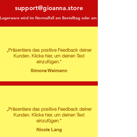
support@gioanna.store
Lagerware wird im Normalfall am Bestelltag oder am darauf folgenden Tag ve
„Präsentiere das positive Feedback deiner
Kunden. Klicke hier, um deinen Text
einzufügen.“
Simone Weimann
„Präsentiere das positive Feedback deiner
Kunden. Klicke hier, um deinen Text
einzufügen.“
Nicole Lang