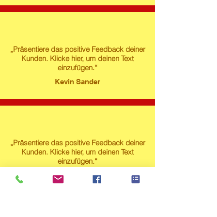
„Präsentiere das positive Feedback deiner
Kunden. Klicke hier, um deinen Text
einzufügen.“
Kevin Sander
„Präsentiere das positive Feedback deiner
Kunden. Klicke hier, um deinen Text
einzufügen.“
Susanne Lech
Produktstore